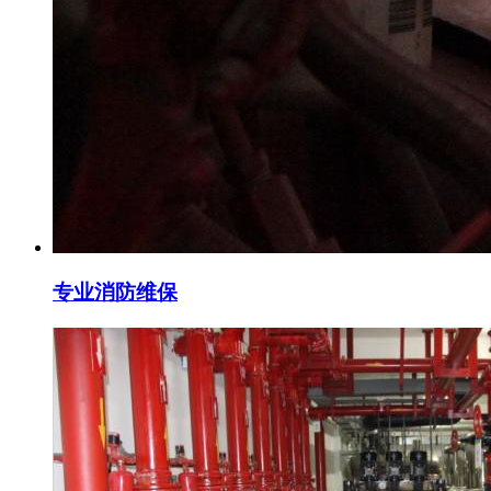
专业消防维保