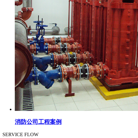
消防公司工程案例
SERVICE FLOW