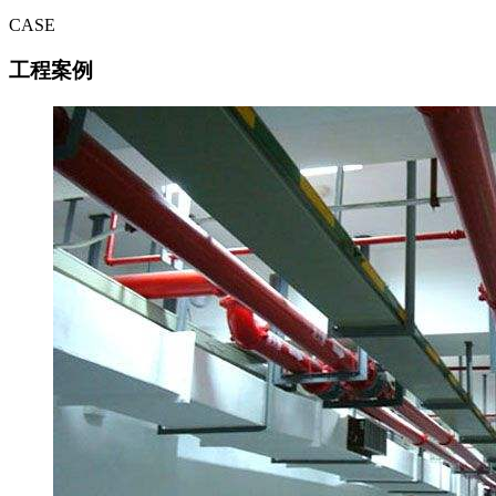
CASE
工程案例