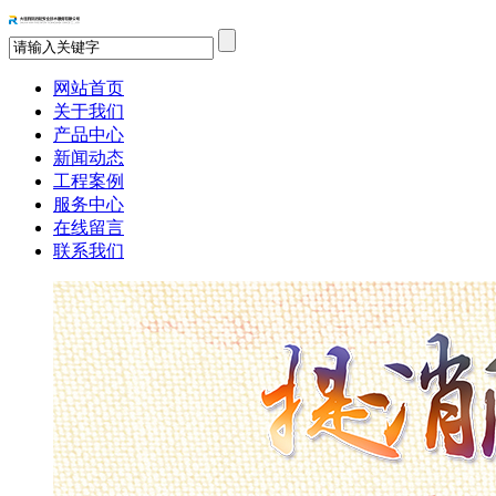
网站首页
关于我们
产品中心
新闻动态
工程案例
服务中心
在线留言
联系我们