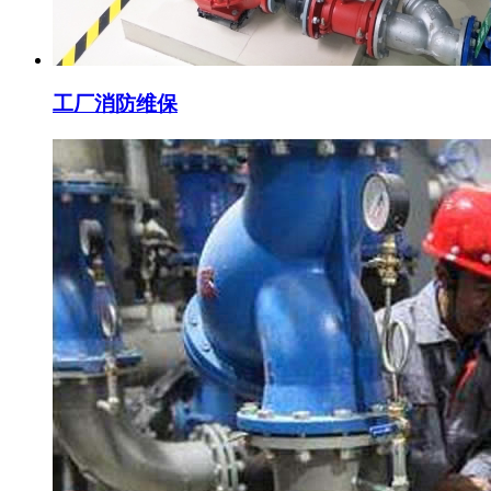
工厂消防维保