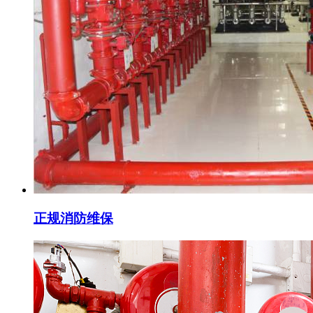
正规消防维保