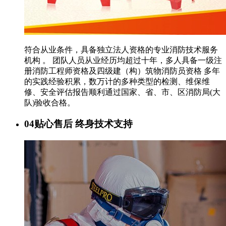
符合从业条件，具备独立法人资格的专业消防技术服务
机构 。 团队人员从业经历均超过十年，多人具备一级注
册消防工程师资格及四级建（构）筑物消防员资格 多年
的实践经验积累，数万计的多种类型的检测、维保维
修、安全评估报告顺利通过国家、省、市、区消防局(大
队)验收合格。
04
贴心售后 终身技术支持