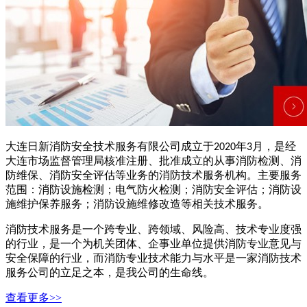
大连日新消防安全技术服务有限公司成立于
年
月，是经
2020
3
大连市场监督管理局核准注册、批准成立的从事消防检测、消
防维保、消防安全评估等业务的消防技术服务机构。主要服务
范围：消防设施检测；电气防火检测；消防安全评估；消防设
施维护保养服务；消防设施维修改造等相关技术服务。
消防技术服务是一个跨专业、跨领域、风险高、技术专业度强
的行业，是一个为机关团体、企事业单位提供消防专业意见与
安全保障的行业，而消防专业技术能力与水平是一家消防技术
服务公司的立足之本，是我公司的生命线。
查看更多>>