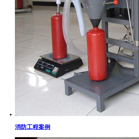
消防工程案例