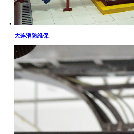
大连消防维保