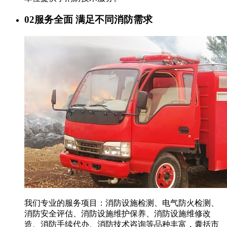
02
服务全面 满足不同消防需求
我们专业的服务项目：消防设施检测、电气防火检测、
消防安全评估、消防设施维护保养、消防设施维修改
造、消防手续代办、消防技术咨询等品种丰富，囊括市