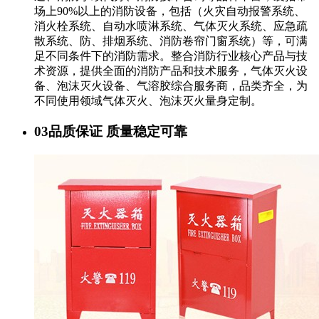
场上90%以上的消防设备，包括（火灾自动报警系统、
消火栓系统、自动水喷淋系统、气体灭火系统、应急疏
散系统、防、排烟系统、消防卷帘门窗系统）等，可满
足不同条件下的消防需求。整合消防行业核心产品与技
术资源，提供全面的消防产品和技术服务，气体灭火设
备、泡沫灭火设备、气溶胶综合服务商，品类齐全，为
不同使用领域气体灭火、泡沫灭火量身定制。
03
品质保证 质量稳定可靠