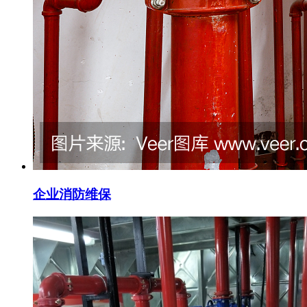
企业消防维保