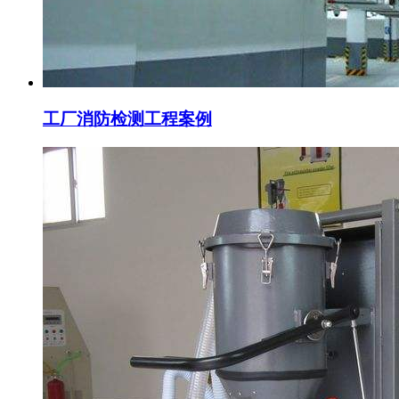
工厂消防检测工程案例