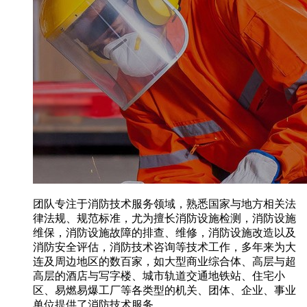
团队专注于消防技术服务领域，熟悉国家与地方相关法
律法规、规范标准，尤为擅长消防设施检测，消防设施
维保，消防设施故障的排查、维修，消防设施改造以及
消防安全评估，消防技术咨询等技术工作，多年来为大
连及周边地区的数百家，如大型商业综合体、高层与超
高层的酒店与写字楼、城市轨道交通地铁站、住宅小
区、易燃易爆工厂等各类型的机关、团体、企业、事业
单位提供了消防技术服务。