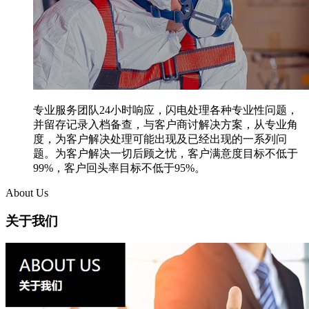
专业服务团队24小时响应，闪电处理各种专业性问题，
并留存记录入档备查，与客户商讨解决方案，从专业角
度，为客户解决处理可能出现及已经出现的一系列问
题。为客户解决一切后顾之忧，客户满意度目标不低于
99%，客户回头率目标不低于95%。
About Us
关于我们