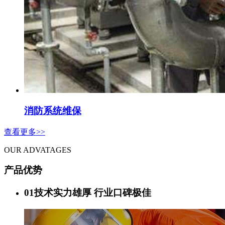
消防系统维保
查看更多>>
OUR ADVATAGES
产品优势
01
技术实力雄厚 行业口碑极佳