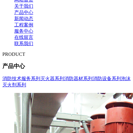
关于我们
产品中心
新闻动态
工程案例
服务中心
在线留言
联系我们
PRODUCT
产品中心
消防技术服务系列
灭火器系列
消防器材系列
消防设备系列
泡沫
灭火剂系列