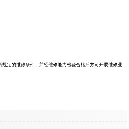
所规定的维修条件，并经维修能力检验合格后方可开展维修业