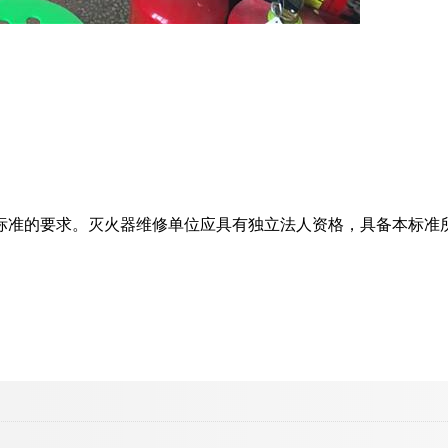
标准的要求。灭火器维修单位应具有独立法人资格，具备本标准