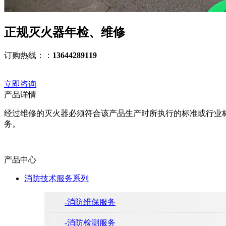
正规灭火器年检、维修
订购热线：：
13644289119
立即咨询
产品详情
经过维修的灭火器必须符合该产品生产时所执行的标准或行业
务。
产品中心
消防技术服务系列
-消防维保服务
-消防检测服务