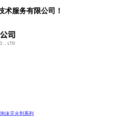
技术服务有限公司！
泡沫灭火剂系列