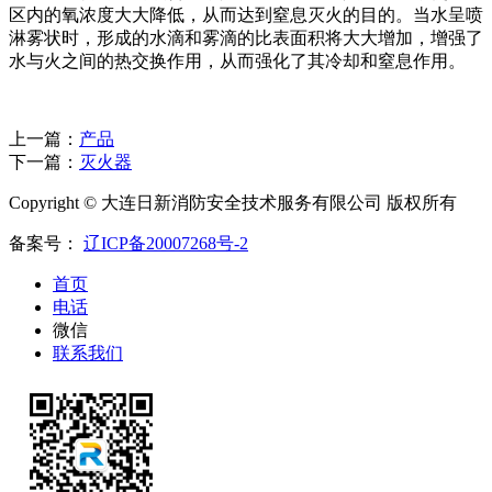
区内的氧浓度大大降低，从而达到窒息灭火的目的。当水呈喷
淋雾状时，形成的水滴和雾滴的比表面积将大大增加，增强了
水与火之间的热交换作用，从而强化了其冷却和窒息作用。
上一篇：
产品
下一篇：
灭火器
Copyright © 大连日新消防安全技术服务有限公司 版权所有
备案号：
辽ICP备20007268号-2
首页
电话
微信
联系我们