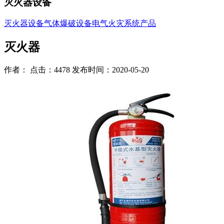
灭火器设备
灭火器设备
气体爆破设备
电气火灾系统产品
灭火器
作者： 点击：4478 发布时间：2020-05-20