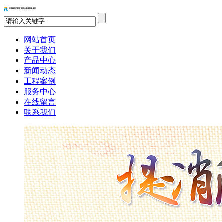
网站首页
关于我们
产品中心
新闻动态
工程案例
服务中心
在线留言
联系我们