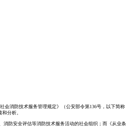
《社会消防技术服务管理规定》（公安部令第136号，以下简称
读和分析。
测、消防安全评估等消防技术服务活动的社会组织；而《从业条