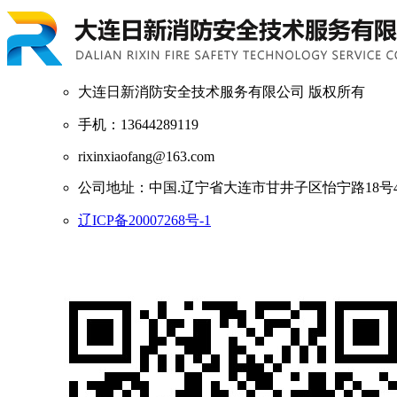
大连日新消防安全技术服务有限公司 版权所有
手机：13644289119
rixinxiaofang@163.com
公司地址：中国.辽宁省大连市甘井子区怡宁路18号4单元
辽ICP备20007268号-1