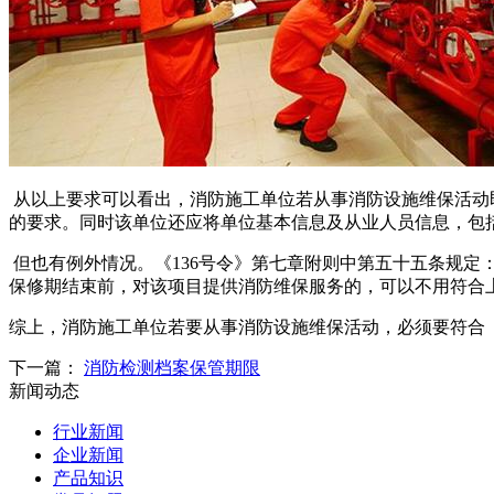
从以上要求可以看出，消防施工单位若从事消防设施维保活动
的要求。同时该单位还应将单位基本信息及从业人员信息，包
但也有例外情况。《136号令》第七章附则中第五十五条规
保修期结束前，对该项目提供消防维保服务的，可以不用符合
综上，消防施工单位若要从事消防设施维保活动，必须要符合
下一篇：
消防检测档案保管期限
新闻动态
行业新闻
企业新闻
产品知识