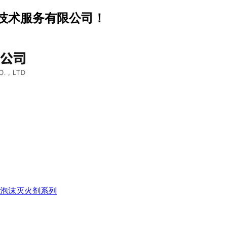
技术服务有限公司！
泡沫灭火剂系列