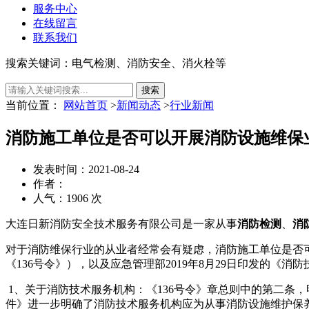
服务中心
在线留言
联系我们
搜索关键词：电气检测、消防安全、消火栓等
当前位置：
网站首页
>
新闻动态
>
行业新闻
消防施工单位是否可以开展消防设施维保
发表时间：2021-08-24
作者：
人气：1906 次
大连日新消防安全技术服务有限公司是一家从事
消防检测
、
消
对于消防维保行业的从业者经常会有疑虑，消防施工单位是否可以
《136号令》），以及应急管理部2019年8月29日印发的
1、关于消防技术服务机构：《136号令》章总则中的第二条
件》进一步明确了消防技术服务机构应为从事消防设施维护保