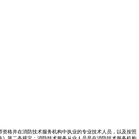
程师资格并在消防技术服务机构中执业的专业技术人员，以及按照
件》第二条规定：消防技术服务从业人员是在消防技术服务机构