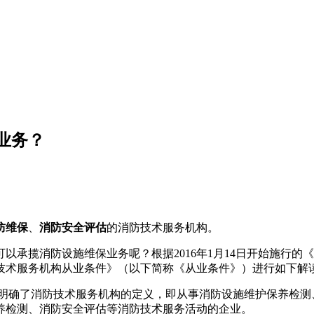
业务？
防维保
、
消防安全评估
的消防技术服务机构。
承揽消防设施维保业务呢？根据2016年1月14日开始施行的
《消防技术服务机构从业条件》（以下简称《从业条件》）进行如下解
，明确了消防技术服务机构的定义，即从事消防设施维护保养检
养检测、消防安全评估等消防技术服务活动的企业。