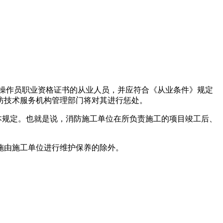
操作员职业资格证书的从业人员，并应符合《从业条件》规定
防技术服务机构管理部门将对其进行惩处。
本规定。也就是说，消防施工单位在所负责施工的项目竣工后、
施由施工单位进行维护保养的除外。