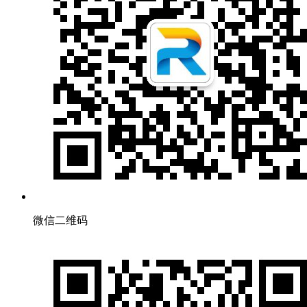
微信二维码