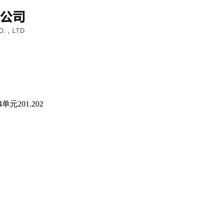
201.202