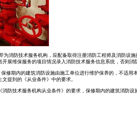
即为消防技术服务机构，应配备取得注册消防工程师及消防设施
括开展维保服务的项目情况录入消防技术服务信息系统，否则消
定：保修期内的建筑消防设施由施工单位进行维护保养的，不适用
上文提到的《从业条件》中的要求。
《消防技术服务机构从业条件》的要求，保修期内的建筑消防设