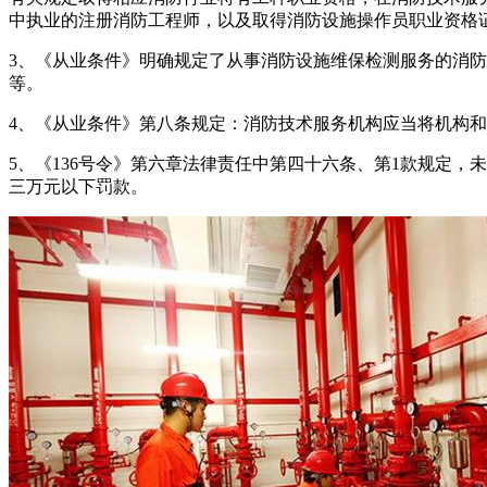
中执业的注册消防工程师，以及取得消防设施操作员职业资格
3、《从业条件》明确规定了从事消防设施维保检测服务的消
等。
4、《从业条件》第八条规定：消防技术服务机构应当将机构
5、《136号令》第六章法律责任中第四十六条、第1款规定
三万元以下罚款。