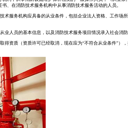
证书、在消防技术服务机构中从事消防技术服务活动的人员。
防技术服务机构应具备的从业条件，包括企业法人资格、工作场
和从业人员的基本信息，以及消防技术服务项目情况录入社会消
，未取得资质（资质许可已经取消，现在应为“不符合从业条件”