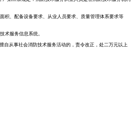
所面积、配备设备要求、从业人员要求、质量管理体系要求等
防技术服务信息系统。
），擅自从事社会消防技术服务活动的，责令改正，处二万元以上