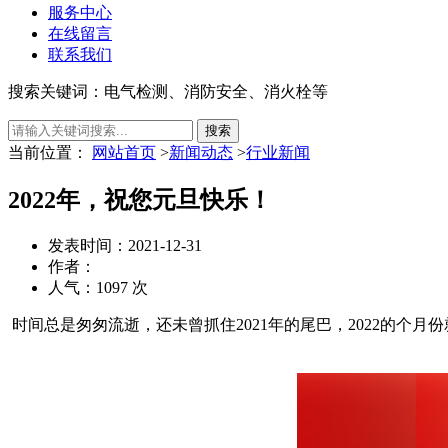
服务中心
在线留言
联系我们
搜索关键词：电气检测、消防安全、消火栓等
当前位置：
网站首页
>
新闻动态
>
行业新闻
2022年，祝您元旦快乐！
发表时间：2021-12-31
作者：
人气：1097 次
时间总是匆匆流逝，还未曾抓住2021年的尾巴，2022的个