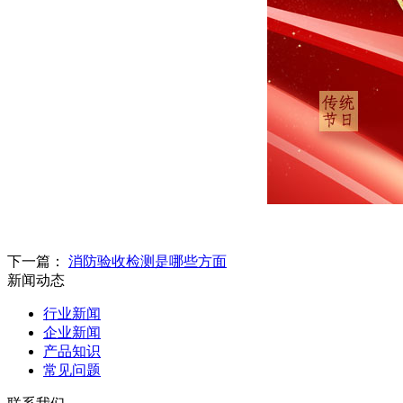
下一篇：
消防验收检测是哪些方面
新闻动态
行业新闻
企业新闻
产品知识
常见问题