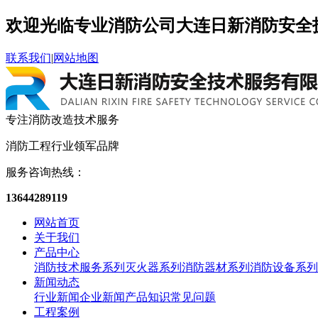
欢迎光临专业消防公司大连日新消防安全
联系我们
|
网站地图
专注消防改造
技术服务
消防工程
行业领军品牌
服务咨询热线：
13644289119
网站首页
关于我们
产品中心
消防技术服务系列
灭火器系列
消防器材系列
消防设备系列
新闻动态
行业新闻
企业新闻
产品知识
常见问题
工程案例