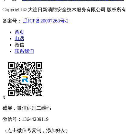
Copyright © 大连日新消防安全技术服务有限公司 版权所有
备案号：
辽ICP备20007268号-2
首页
电话
微信
联系我们
X
截屏，微信识别二维码
微信号：
13644289119
（点击微信号复制，添加好友）