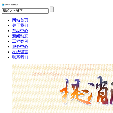
网站首页
关于我们
产品中心
新闻动态
工程案例
服务中心
在线留言
联系我们