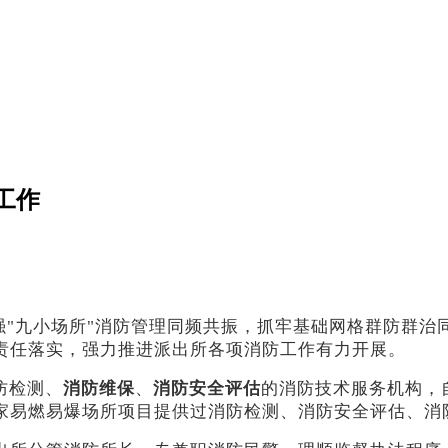
工作
强"九小场所"消防管理同频共振，抓牢基础网格群防群治
责任落实，强力推进派出所各项消防工作有力开展。
防检测、
消防维保
、
消防安全评估
的消防技术服务机构，
家易燃易爆场所项目提供过消防检测、消防安全评估、消