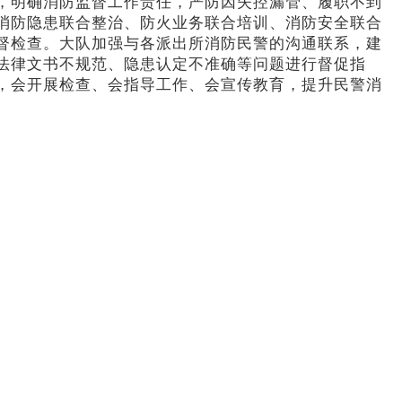
，明确消防监督工作责任，严防因失控漏管、履职不到
消防隐患联合整治、防火业务联合培训、消防安全联合
督检查。大队加强与各派出所消防民警的沟通联系，建
法律文书不规范、隐患认定不准确等问题进行督促指
，会开展检查、会指导工作、会宣传教育，提升民警消