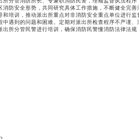
出所分管消防所长、专兼职消防民警，理顺监督执法程序
区消防安全形势，共同研究具体工作措施，不断健全完善
导和培训，推动派出所重点对非消防安全重点单位进行监
程中遇到的问题和困难。定期对派出所检查程序不严谨、
派出所分管民警进行培训，确保消防民警懂消防法律法规
2