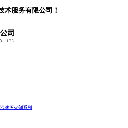
技术服务有限公司！
泡沫灭火剂系列