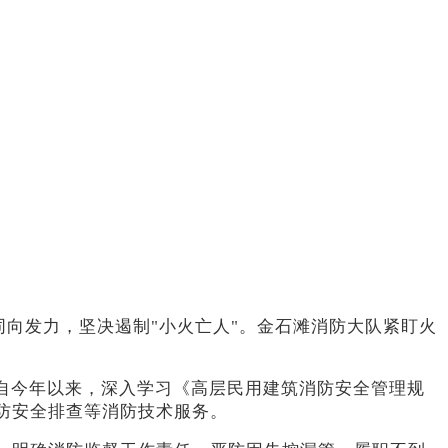
同向发力，坚决遏制"小火亡人"。金石滩消防大队紧盯火
自今年以来，深入学习《高层民用建筑消防安全管理规
防安全排查等消防技术服务。