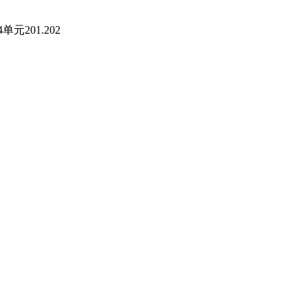
201.202