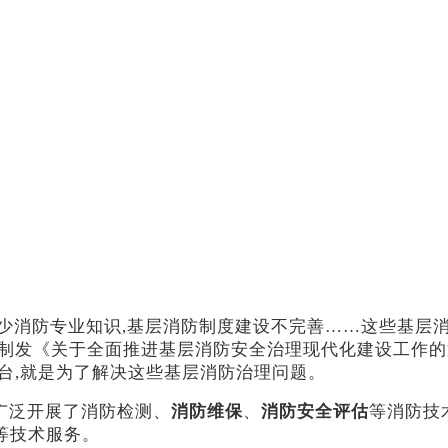
缺少消防专业知识,基层消防制度建设不完善……这些基层消防
制发《关于全面推进基层消防安全治理现代化建设工作的通
台,就是为了解决这些基层消防治理问题。
广泛开展了消防检测、
消防维保
、
消防安全评估
等消防技
等技术服务。