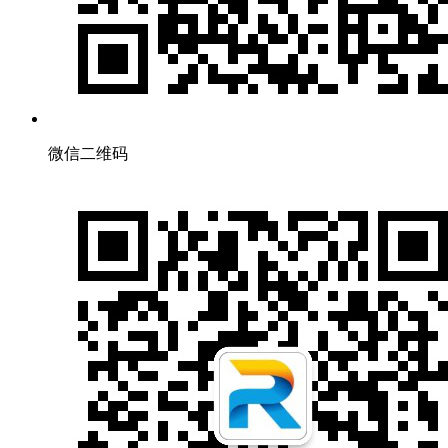
微信二维码