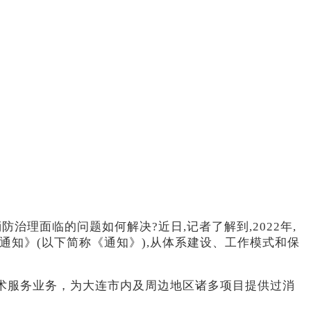
治理面临的问题如何解决?近日,记者了解到,2022年,
知》(以下简称《通知》),从体系建设、工作模式和保
术服务业务，为大连市内及周边地区诸多项目提供过消