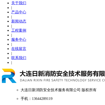
关于我们
|
产品中心
|
新闻动态
|
工程案例
|
服务中心
|
在线留言
|
联系我们
|
大连日新消防安全技术服务有限公司 版权所有
手机：13644289119