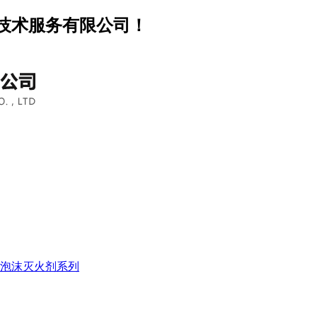
技术服务有限公司！
泡沫灭火剂系列