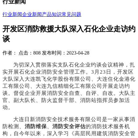
行业新闻
行业新闻
企业新闻
产品知识
常见问题
开发区消防救援大队深入石化企业走访约
谈
作者： 点击：808 发布时间：2023-04-28
为切深入贯彻落实支队石化企业约谈会议精神，扎
实开展石化企业消防安全管理工作。
3月23日，开发区
大队深入大连凯飞化学股份有限公司、大连住化金港化
工有限公司、大连九信精细化工有限公司开展走访约
谈。督促企业开展消防安全自查、自评、自改。大队主
官、副大队长、防火监督干部、消防站指挥员参加活
动。
大连日新消防安全技术服务有限公司是一家从事消
防检测、
消防维保
、
消防安全评估
的消防技术服务机
构，自今年以来，深入学习《高层民用建筑消防安全管