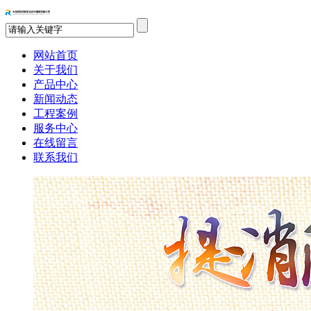
网站首页
关于我们
产品中心
新闻动态
工程案例
服务中心
在线留言
联系我们