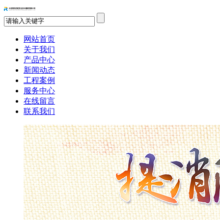
网站首页
关于我们
产品中心
新闻动态
工程案例
服务中心
在线留言
联系我们