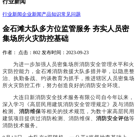
行业新闻
行业新闻
企业新闻
产品知识
常见问题
金石滩大队多方位监管服务 夯实人员密
集场所火灾防控基础
作者： 点击：802 发布时间：2023-09-23
为进一步加强人员密集场所消防安全管理水平和火
灾防控能力，金石滩消防救援大队多措并举，以隐患整
治、执勤备战、约谈教育为抓手，推进辖区人员密集场
所火灾防控工作，努力创造良好的消防安全环境。
大连日新消防安全技术服务有限公司自今年以来，
深入学习《高层民用建筑消防安全管理规定》及与消防
检测、
消防维保
等相关的技术规范，为数十家高层民用
建筑项目提供过消防检测、消防维保、
消防安全评估
等
消防技术服务。