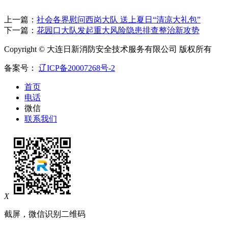
上一篇：
社会各界慰问西岗大队 送上夏日“清凉大礼包”
下一篇：
花园口大队发起重大风险隐患排查整治新攻势
Copyright © 大连日新消防安全技术服务有限公司 版权所有
备案号：
辽ICP备20007268号-2
首页
电话
微信
联系我们
X
截屏，微信识别二维码