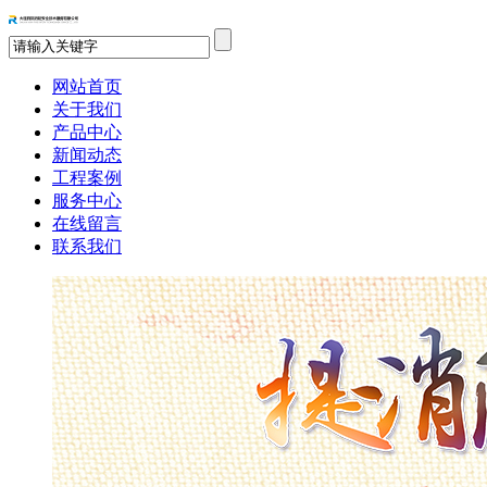
网站首页
关于我们
产品中心
新闻动态
工程案例
服务中心
在线留言
联系我们