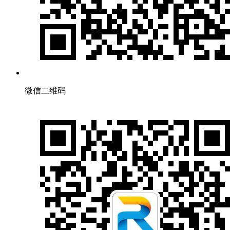
微信二维码