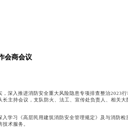
作会商会议
实，深入推进消防安全重大风险隐患专项排查整治
202
队长主持会议，支队防火、法工、宣传处负责人、相关大
深入学习《高层民用建筑消防安全管理规定》及与消防检
防技术服务。