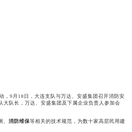
3行动，9月18日，大连支队与万达、安盛集团召开消防安
队大队长，万达、安盛集团及下属企业负责人参加会
测、
消防维保
等相关的技术规范，为数十家高层民用建