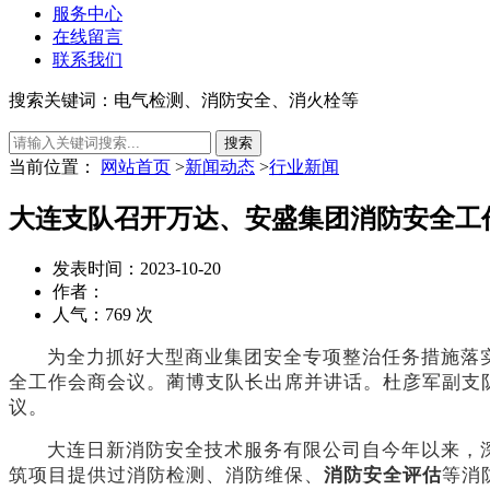
服务中心
在线留言
联系我们
搜索关键词：电气检测、消防安全、消火栓等
当前位置：
网站首页
>
新闻动态
>
行业新闻
大连支队召开万达、安盛集团消防安全工
发表时间：2023-10-20
作者：
人气：769 次
为全力抓好大型商业集团安全专项整治任务措施落
全工作会商会议。蔺博支队长出席并讲话。杜彦军副支
议。
大连日新消防安全技术服务有限公司自今年以来，
筑项目提供过消防检测、消防维保、
消防安全评估
等消