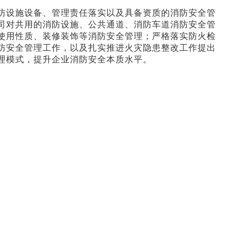
防设施设备、管理责任落实以及具备资质的消防安全管
司对共用的消防设施、公共通道、消防车道消防安全管
、使用性质、装修装饰等消防安全管理；严格落实防火检
防安全管理工作，以及扎实推进火灾隐患整改工作提出
理模式，提升企业消防安全本质水平。