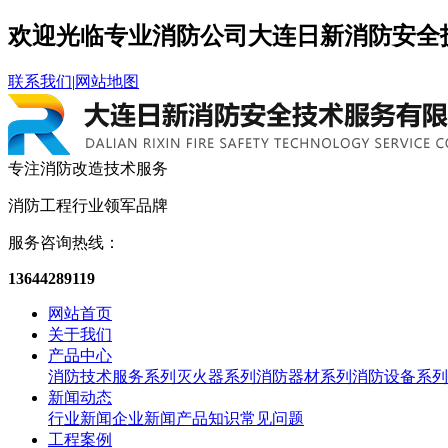
欢迎光临专业消防公司大连日新消防安全
联系我们
|
网站地图
专注消防改造
技术服务
消防工程
行业领军品牌
服务咨询热线：
13644289119
网站首页
关于我们
产品中心
消防技术服务系列
灭火器系列
消防器材系列
消防设备系列
新闻动态
行业新闻
企业新闻
产品知识
常见问题
工程案例