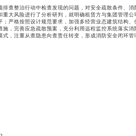
项排查整治行动中检查发现的问题，对安全疏散条件、消
和重大风险进行了分析研判，就明确租赁方与集团管理公
水平；严格按照设计规范要求，加强多经营业态建筑结构
措施，完善应急疏散预案，充分利用远程监控系统落实消
模式，注重从查隐患向查责任转变，形成消防安全闭环管
2