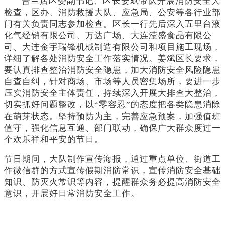
普兰店区委副书记、区长姜斌带队开展消防安全大
检查，区办、消防救援大队、应急局、公安等各行业部
门有关负责同志参加检查。区长一行先后深入五里台液
化气经销有限公司、万达广场、大连滢盛食品有限公
司、大连金宇瑞锋机械制造有限公司和项目施工现场，
详细了解各处消防安全工作落实情况。姜斌区长要求，
要认真排查整治消防安全隐患，加大消防安全风险隐患
自查自纠，针对商场、市场等人员密集场所，要进一步
压实消防安全主体责任，持续深入开展大排查大整治，
切实抓好问题整改，以
“零容忍”的态度把各类隐患消除
在萌芽状态。坚持预防为主，完善应急预案，加强值班
值守，强化信息互通、部门联动，确保广大群众度过一
个欢乐祥和平安的节日。
节日期间，大队制作宣传海报，通过重点单位、街道工
作微信群的方式宣传假期消防常识，宣传消防安全基础
知识、防灭火常识等内容，提醒群众务必提高消防安全
意识，开展好日常消防安全工作。