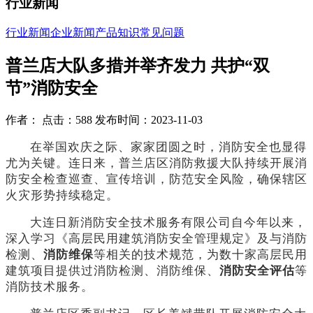
行业新闻
行业新闻
企业新闻
产品知识
常见问题
普兰店大队多措并举齐发力 共护“双
节”消防安全
作者： 点击：588 发布时间：2023-11-03
在举国欢庆之际、家家团圆之时，消防安全也显得
尤为关键。连日来，普兰店区消防救援大队持续开展消
防安全检查巡查、宣传培训，防范安全风险，确保辖区
火灾形势持续稳定。
大连日新消防安全技术服务有限公司自今年以来，
深入学习《高层民用建筑消防安全管理规定》及与消防
检测、
消防维保
等相关的技术规范，为数十家高层民用
建筑项目提供过消防检测、消防维保、
消防安全评估
等
消防技术服务。