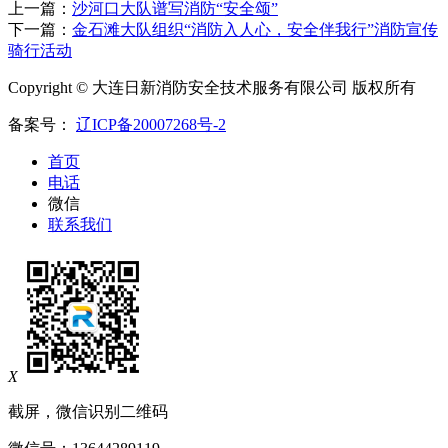
上一篇：
沙河口大队谱写消防“安全颂”
下一篇：
金石滩大队组织“消防入人心，安全伴我行”消防宣传
骑行活动
Copyright © 大连日新消防安全技术服务有限公司 版权所有
备案号：
辽ICP备20007268号-2
首页
电话
微信
联系我们
X
截屏，微信识别二维码