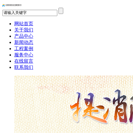
网站首页
关于我们
产品中心
新闻动态
工程案例
服务中心
在线留言
联系我们