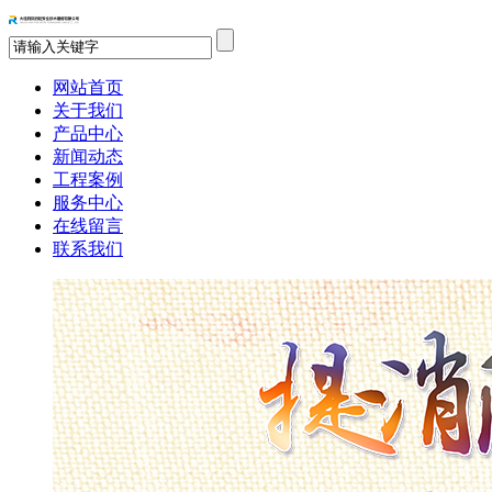
网站首页
关于我们
产品中心
新闻动态
工程案例
服务中心
在线留言
联系我们