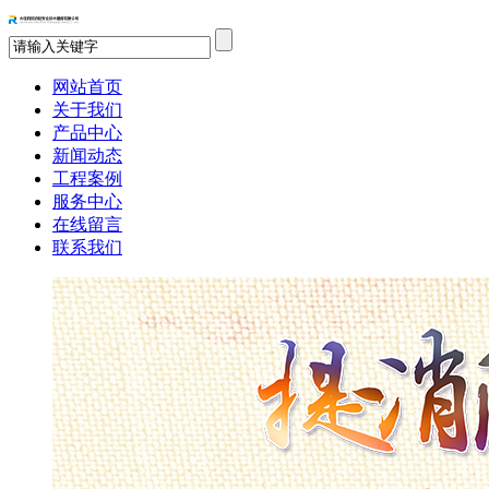
网站首页
关于我们
产品中心
新闻动态
工程案例
服务中心
在线留言
联系我们