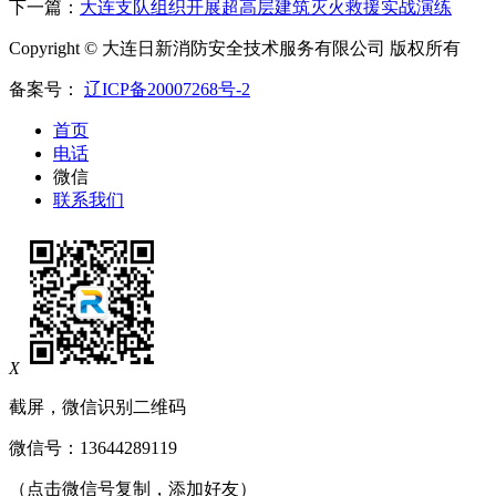
下一篇：
大连支队组织开展超高层建筑灭火救援实战演练
Copyright © 大连日新消防安全技术服务有限公司 版权所有
备案号：
辽ICP备20007268号-2
首页
电话
微信
联系我们
X
截屏，微信识别二维码
微信号：
13644289119
（点击微信号复制，添加好友）