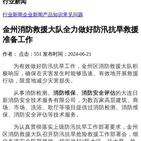
行业新闻
行业新闻
企业新闻
产品知识
常见问题
金州消防救援大队全力做好防汛抗旱救援
准备工作
作者： 点击：551 发布时间：2024-06-21
为有效做好防汛抗旱工作，金州区消防救援大队积
极响应，确保在灾害发生时能够迅速、有效地开展救援
行动，限度地减少灾害损失。
从事消防检测、
消防维保
、
消防安全评估
的大连日
新消防安全技术服务有限公司，为数百家高层建筑、商
场、市场、洗浴、歌厅等项目提供过消防检测、消防维
保、消防安全评估等技术服务。
为认真贯彻落实上级防汛抗旱工作部署要求，金州
区消防救援大队召开防汛抗旱抢险救援工作部署会，细