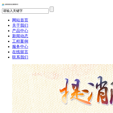
网站首页
关于我们
产品中心
新闻动态
工程案例
服务中心
在线留言
联系我们