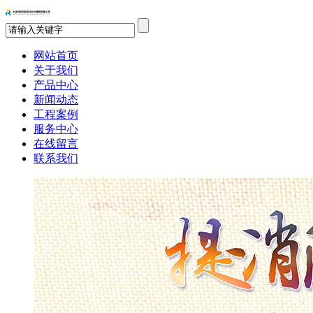
网站首页
关于我们
产品中心
新闻动态
工程案例
服务中心
在线留言
联系我们