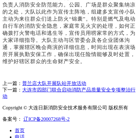
负责人消防安全防范能力。公园、广场是群众聚集纳凉
的之处，大队以此作为宣传主阵地，组建多支宣传小队
主动为来往群众们送上防火
“锦囊”。特别是燃气及电动
自行车的消防安全隐患，家庭常见火灾的处理，如何正
确拨打火警电话和逃生等，宣传员用唠家常的方式，为
大家详细指导。大队主动与区管委会及各企业团体沟
通，掌握辖区晚会商演的详细信息，时间出现在表演场
所开展执勤安保工作，确保出现任险情能够及时处置，
维护好辖区群众的生命财产安全。
上一篇：
普兰店大队开展队站开放活动
下一篇：
大连市四部门联合启动消防产品质量安全专项整治行
动
Copyright © 大连日新消防安全技术服务有限公司 版权所有
备案号：
辽ICP备20007268号-2
首页
电话