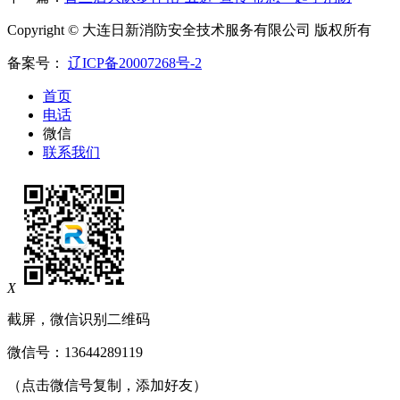
Copyright © 大连日新消防安全技术服务有限公司 版权所有
备案号：
辽ICP备20007268号-2
首页
电话
微信
联系我们
X
截屏，微信识别二维码
微信号：
13644289119
（点击微信号复制，添加好友）