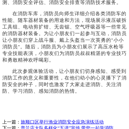
测、消防安全评估、消防安全排查等消防技术服务。
在消防车库，消防员向师生详细介绍各类消防车的
性能、随车器材装备的用途和方法，现场展示液压破拆
工具组、电动剪扩钳、无齿锯、空气呼吸器等一些常见
的消防器材装备。为让小朋友们一起参与互动，消防员
让小朋友们穿上战斗服、戴上头盔当一次英勇的
"小小
消防员"。随后，消防员为小朋友们展示了高压水枪等
专业技能表演，小朋友们为消防员叔叔精湛的专业技巧
和勇敢精神欢呼喝彩。
此次参观体验活动，让小朋友们切身感知、感受到
消防工作的意义和重要性，在他们幼小的心灵播下了消
防安全的种子，同时也激发了大家走进消防、关注消
防、学习消防、感知消防的热情。
上一篇：
旅顺口区举行渔业消防安全应急演练活动
下一篇：
普兰店大队多样化“五进”宣传 带您一起学消防