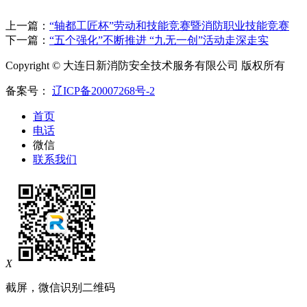
上一篇：
“轴都工匠杯”劳动和技能竞赛暨消防职业技能竞赛
下一篇：
“五个强化”不断推进 “九无一创”活动走深走实
Copyright © 大连日新消防安全技术服务有限公司 版权所有
备案号：
辽ICP备20007268号-2
首页
电话
微信
联系我们
X
截屏，微信识别二维码