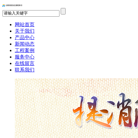
网站首页
关于我们
产品中心
新闻动态
工程案例
服务中心
在线留言
联系我们