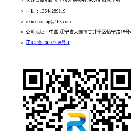
大连日新消防安全技术服务有限公司 版权所有
手机：13644289119
rixinxiaofang@163.com
公司地址：中国.辽宁省大连市甘井子区怡宁路18号4单元
辽ICP备20007268号-1