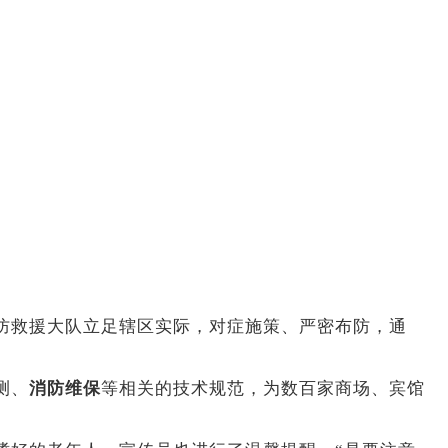
防救援大队立足辖区实际，对症施策、严密布防，通
测、
消防维保
等相关的技术规范，为数百家商场、宾馆