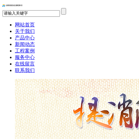
网站首页
关于我们
产品中心
新闻动态
工程案例
服务中心
在线留言
联系我们