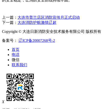
的安全稳定，让消防安全防线持续牢固。
上一篇：
大连市普兰店区消防宣传月正式启动
下一篇：
大连消防护航激情辽超
Copyright © 大连日新消防安全技术服务有限公司 版权所有
备案号：
辽ICP备20007268号-2
首页
电话
微信
联系我们
X