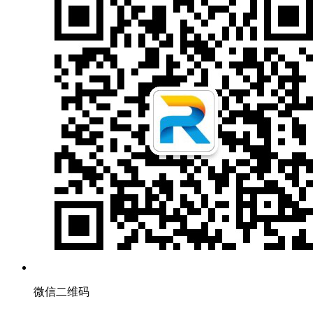
微信二维码