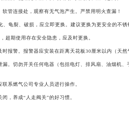
、软管连接处，观察有无气泡产生。严禁用明火查漏！
老化、龟裂、破损，应立即更换。建议更换为更安全的不
年，超期使用存在安全隐患，应及时更换。
及时报警。报警器应安装在距离天花板
30厘米以内（天
气泄漏。切勿开关任何电器（包括电灯、排风扇、油烟机、
应联系燃气公司专业人员进行操作。
关闭，养成
“人走阀关”的好习惯。