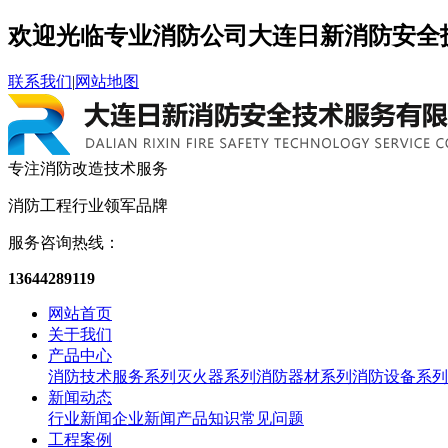
欢迎光临专业消防公司大连日新消防安全
联系我们
|
网站地图
专注消防改造
技术服务
消防工程
行业领军品牌
服务咨询热线：
13644289119
网站首页
关于我们
产品中心
消防技术服务系列
灭火器系列
消防器材系列
消防设备系列
新闻动态
行业新闻
企业新闻
产品知识
常见问题
工程案例