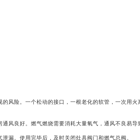
视的风险。一个松动的接口，一根老化的软管，一次用火
房通风良好。燃气燃烧需要消耗大量氧气，通风不良易导
气泄漏。使用完毕后，及时关闭灶具阀门和燃气总阀。