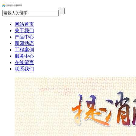
网站首页
关于我们
产品中心
新闻动态
工程案例
服务中心
在线留言
联系我们