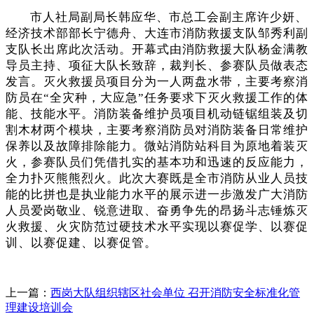
市人社局副局长韩应华、市总工会副主席许少妍、
经济技术部部长宁德舟、大连市消防救援支队邹秀利副
支队长出席此次活动。开幕式由消防救援大队杨金满教
导员主持、项征大队长致辞，裁判长、参赛队员做表态
发言。灭火救援员项目分为一人两盘水带，主要考察消
防员在
“全灾种，大应急”任务要求下灭火救援工作的体
能、技能水平。消防装备维护员项目机动链锯组装及切
割木材两个模块，主要考察消防员对消防装备日常维护
保养以及故障排除能力。微站消防站科目为原地着装灭
火，参赛队员们凭借扎实的基本功和迅速的反应能力，
全力扑灭熊熊烈火。此次大赛既是全市消防从业人员技
能的比拼也是执业能力水平的展示进一步激发广大消防
人员爱岗敬业、锐意进取、奋勇争先的昂扬斗志锤炼灭
火救援、火灾防范过硬技术水平实现以赛促学、以赛促
训、以赛促建、以赛促管。
上一篇：
西岗大队组织辖区社会单位 召开消防安全标准化管
理建设培训会