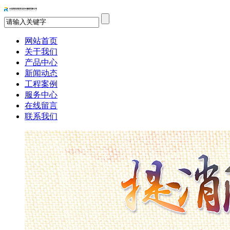
网站首页
关于我们
产品中心
新闻动态
工程案例
服务中心
在线留言
联系我们